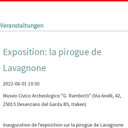
Veranstaltungen
Exposition: la pirogue de
Lavagnone
2022-06-01 10:30
Museo Civico Archeologico "G. Rambotti"
(
Via Anelli, 42,
25015 Desenzano del Garda BS, Italien
)
Inauguration de l'exposition sur la pirogue de Lavagnone