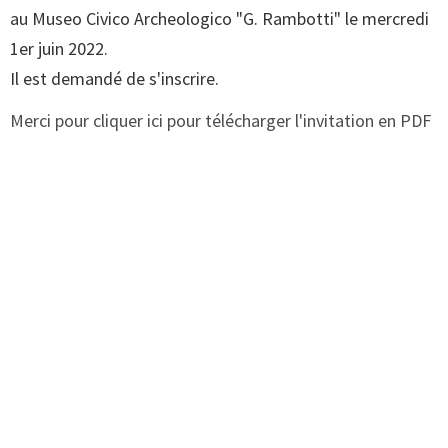
au Museo Civico Archeologico "G. Rambotti" le mercredi
1er juin 2022.
Il est demandé de s'inscrire.
Merci pour cliquer ici pour télécharger l'invitation en PDF