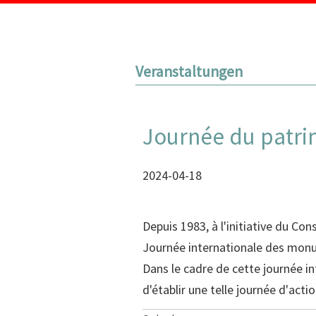
Veranstaltungen
Journée du patri
2024-04-18
Depuis 1983, à l'initiative du C
Journée internationale des monu
Dans le cadre de cette journée in
d'établir une telle journée d'act