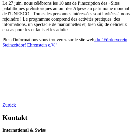
Le 27 juin, nous célébrons les 10 ans de l’inscription des «Sites
palafittiques préhistoriques autour des Alpes» au patrimoine mondial
de l'UNESCO. Toutes les personnes intéressées sont invitées à nous
rejoindre ! Le programme comprend des activités pratiques, des
informations, un spectacle de marionnettes et, bien sûr, de délicieux
en-cas pour les enfants et les adultes.
Plus d'informations vous trouverez sur le site web
du "Förderverein
Steinzeitdorf Ehrenstein e.V."
Zurück
Kontakt
International & Swiss