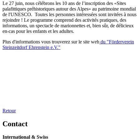
Le 27 juin, nous célébrons les 10 ans de l’inscription des «Sites
palafittiques préhistoriques autour des Alpes» au patrimoine mondial
de l'UNESCO. Toutes les personnes intéressées sont invitées à nous
rejoindre ! Le programme comprend des activités pratiques, des
informations, un spectacle de marionnettes et, bien sûr, de délicieux
en-cas pour les enfants et les adultes.
Plus d'informations vous trouverez sur le site web
du "Förderverein
Steinzeitdorf Ehrenstein e.V."
Retour
Contact
International & Swiss