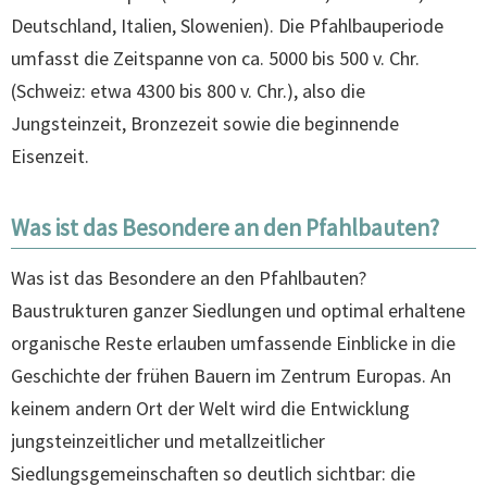
Deutschland, Italien, Slowenien). Die Pfahlbauperiode
umfasst die Zeitspanne von ca. 5000 bis 500 v. Chr.
(Schweiz: etwa 4300 bis 800 v. Chr.), also die
Jungsteinzeit, Bronzezeit sowie die beginnende
Eisenzeit.
Was ist das Besondere an den Pfahlbauten?
Was ist das Besondere an den Pfahlbauten?
Baustrukturen ganzer Siedlungen und optimal erhaltene
organische Reste erlauben umfassende Einblicke in die
Geschichte der frühen Bauern im Zentrum Europas. An
keinem andern Ort der Welt wird die Entwicklung
jungsteinzeitlicher und metallzeitlicher
Siedlungsgemeinschaften so deutlich sichtbar: die