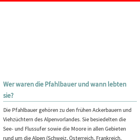
Wer waren die Pfahlbauer und wann lebten
sie?
Die Pfahlbauer gehören zu den frühen Ackerbauern und
Viehzüchtern des Alpenvorlandes. Sie besiedelten die
See- und Flussufer sowie die Moore in allen Gebieten
rund um die Alpen (Schweiz, Österreich, Frankreich,