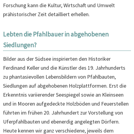
Forschung kann die Kultur, Wirtschaft und Umwelt
prähistorischer Zeit detailliert erhellen.
Lebten die Pfahlbauer in abgehobenen
Siedlungen?
Bilder aus der Südsee inspirierten den Historiker
Ferdinand Keller und die Künstler des 19. Jahrhunderts
zu phantasievollen Lebensbildern von Pfahlbauten,
Siedlungen auf abgehobenen Holzplattformen. Erst die
Erkenntnis variierender Seespiegel sowie an Kleinseen
und in Mooren aufgedeckte Holzböden und Feuerstellen
führten im frühen 20. Jahrhundert zur Vorstellung von
Uferpfahlbauten und ebenerdig angelegten Dörfern.
Heute kennen wir ganz verschiedene, jeweils dem