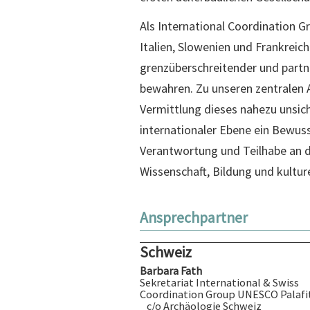
Als International Coordination G
Italien, Slowenien und Frankreich
grenzüberschreitender und partn
bewahren. Zu unseren zentralen
Vermittlung dieses nahezu unsich
internationaler Ebene ein Bewuss
Verantwortung und Teilhabe an 
Wissenschaft, Bildung und kultur
Ansprechpartner
Schweiz
Barbara Fath
Sekretariat International & Swiss
Coordination Group UNESCO Palafi
c/o Archäologie Schweiz