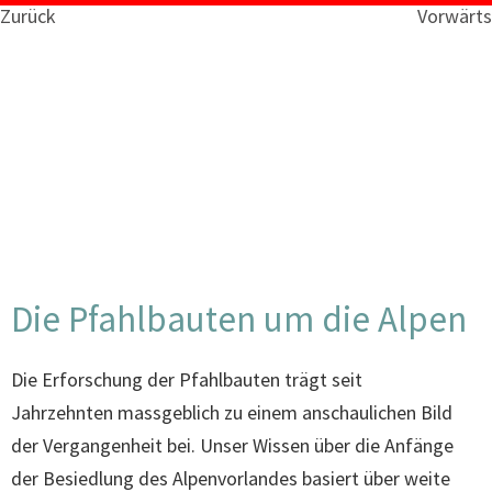
Zurück
Vorwärts
Die Pfahlbauten um die Alpen
Die Erforschung der Pfahlbauten trägt seit
Jahrzehnten massgeblich zu einem anschaulichen Bild
der Vergangenheit bei. Unser Wissen über die Anfänge
der Besiedlung des Alpenvorlandes basiert über weite