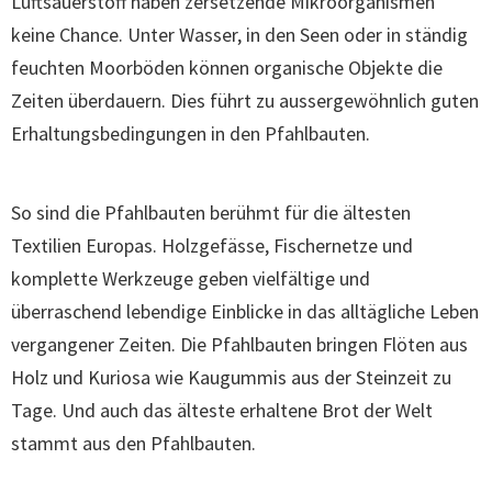
Luftsauerstoff haben zersetzende Mikroorganismen
keine Chance. Unter Wasser, in den Seen oder in ständig
feuchten Moorböden können organische Objekte die
Zeiten überdauern. Dies führt zu aussergewöhnlich guten
Erhaltungsbedingungen in den Pfahlbauten.
So sind die Pfahlbauten berühmt für die ältesten
Textilien Europas. Holzgefässe, Fischernetze und
komplette Werkzeuge geben vielfältige und
überraschend lebendige Einblicke in das alltägliche Leben
vergangener Zeiten. Die Pfahlbauten bringen Flöten aus
Holz und Kuriosa wie Kaugummis aus der Steinzeit zu
Tage. Und auch das älteste erhaltene Brot der Welt
stammt aus den Pfahlbauten.