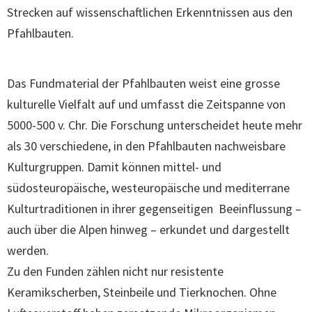
Strecken auf wissenschaftlichen Erkenntnissen aus den
Pfahlbauten.
Das Fundmaterial der Pfahlbauten weist eine grosse
kulturelle Vielfalt auf und umfasst die Zeitspanne von
5000-500 v. Chr. Die Forschung unterscheidet heute mehr
als 30 verschiedene, in den Pfahlbauten nachweisbare
Kulturgruppen. Damit können mittel- und
südosteuropäische, westeuropäische und mediterrane
Kulturtraditionen in ihrer gegenseitigen Beeinflussung –
auch über die Alpen hinweg – erkundet und dargestellt
werden.
Zu den Funden zählen nicht nur resistente
Keramikscherben, Steinbeile und Tierknochen. Ohne