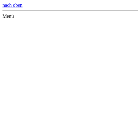
nach oben
Menü