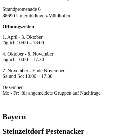
Strandpromenade 6
88690 Unteruhldingen-Mühlhofen
Öffnungszeiten
1. April - 3. Oktober
täglich 10:00 – 18:00
4. Oktober - 6. November
täglich 10:00 – 17:30
7. November - Ende November
Sa und So: 10:00 – 17:30
Dezember
Mo - Fr: für angemeldete Gruppen auf Nachfrage
Bayern
Steinzeitdorf Pestenacker