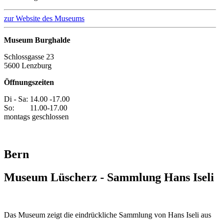
zur Website des Museums
Museum Burghalde
Schlossgasse 23
5600 Lenzburg
Öffnungszeiten
Di - Sa: 14.00 -17.00
So: 11.00-17.00
montags geschlossen
Bern
Museum Lüscherz - Sammlung Hans Iseli
Das Museum zeigt die eindrückliche Sammlung von Hans Iseli aus