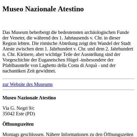
Museo Nazionale Atestino
Das Museum beherbergt die bedeutensten archäologischen Funde
der Veneter, die während des 1. Jahrtausends v. Chr. in dieser
Region lebten. Die römische Abteilung zeigt den Wandel der Stadt
Ateste zwischen dem 1. Jahrhundert v. Chr. und dem 2. Jahrhundert
n. Chr. Kleinere, aber wichtige Teile der Ausstellung sind der
Vorgeschichte der Euganeischen Hügel -insbesondere der
Pfahlbaustelle von Laghetto della Costa di Arquà - und der
nachantiken Zeit gewidmet.
zur Website des Museums
Museo Nazionale Atestino
Via G. Negri 9/c
35042 Este (PD)
Öffnungszeiten
Montags geschlossen. Nähere Informationen zu den Öffnungszeiten