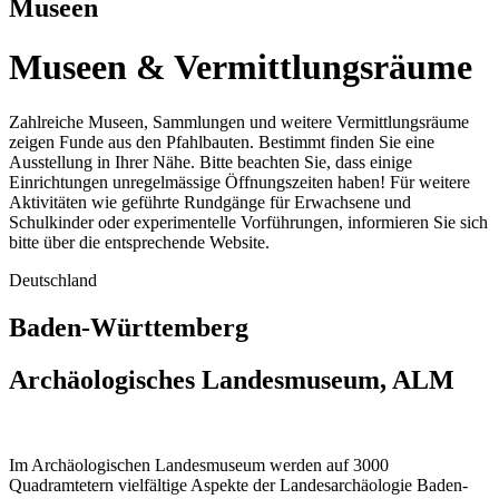
Museen
Museen & Vermittlungsräume
Zahlreiche Museen, Sammlungen und weitere Vermittlungsräume
zeigen Funde aus den Pfahlbauten. Bestimmt finden Sie eine
Ausstellung in Ihrer Nähe. Bitte beachten Sie, dass einige
Einrichtungen unregelmässige Öffnungszeiten haben! Für weitere
Aktivitäten wie geführte Rundgänge für Erwachsene und
Schulkinder oder experimentelle Vorführungen, informieren Sie sich
bitte über die entsprechende Website.
Deutschland
Baden-Württemberg
Archäologisches Landesmuseum, ALM
Im Archäologischen Landesmuseum werden auf 3000
Quadramtetern vielfältige Aspekte der Landesarchäologie Baden-