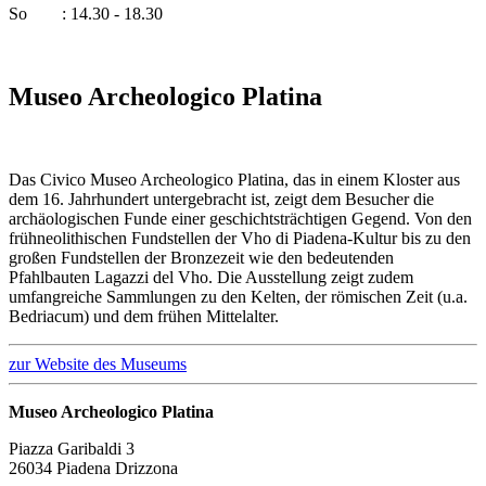
So : 14.30 - 18.30
Museo Archeologico Platina
Das Civico Museo Archeologico Platina, das in einem Kloster aus
dem 16. Jahrhundert untergebracht ist, zeigt dem Besucher die
archäologischen Funde einer geschichtsträchtigen Gegend. Von den
frühneolithischen Fundstellen der Vho di Piadena-Kultur bis zu den
großen Fundstellen der Bronzezeit wie den bedeutenden
Pfahlbauten Lagazzi del Vho. Die Ausstellung zeigt zudem
umfangreiche Sammlungen zu den Kelten, der römischen Zeit (u.a.
Bedriacum) und dem frühen Mittelalter.
zur Website des Museums
Museo Archeologico Platina
Piazza Garibaldi 3
26034 Piadena Drizzona