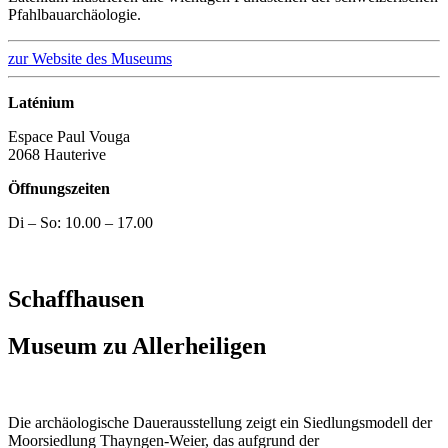
Pfahlbauarchäologie.
zur Website des Museums
Laténium
Espace Paul Vouga
2068 Hauterive
Öffnungszeiten
Di – So: 10.00 – 17.00
Schaffhausen
Museum zu Allerheiligen
Die archäologische Dauerausstellung zeigt ein Siedlungsmodell der
Moorsiedlung Thayngen-Weier, das aufgrund der