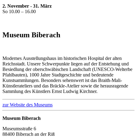
2. November - 31. März
So 10.00 – 16.00
Museum Biberach
Modernes Ausstellungshaus im historischen Hospital der alten
Reichsstadt. Unsere Schwerpunkte liegen auf der Entstehung und
Besiedlung der oberschwäbischen Landschaft (UNESCO-Welterbe
Pfahlbauten), 1000 Jahre Stadtgeschichte und bedeutende
Kunstsammlungen. Besonders sehenswert ist das Braith-Mali-
Künstlerateliers und das Bräckle-Atelier sowie die herausragende
Sammlung des Künstlers Ernst Ludwig Kirchner.
zur Website des Museums
Museum Biberach
Museumsstraße 6
88400 Biberach an der Riß