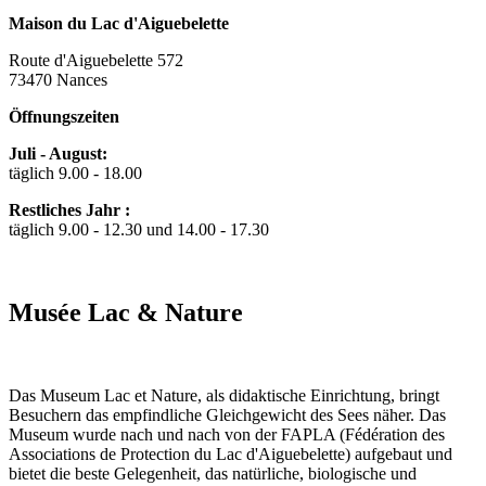
Maison du Lac d'Aiguebelette
Route d'Aiguebelette 572
73470 Nances
Öffnungszeiten
Juli - August:
täglich 9.00 - 18.00
Restliches Jahr :
täglich 9.00 - 12.30 und 14.00 - 17.30
Musée Lac & Nature
Das Museum Lac et Nature, als didaktische Einrichtung, bringt
Besuchern das empfindliche Gleichgewicht des Sees näher. Das
Museum wurde nach und nach von der FAPLA (Fédération des
Associations de Protection du Lac d'Aiguebelette) aufgebaut und
bietet die beste Gelegenheit, das natürliche, biologische und