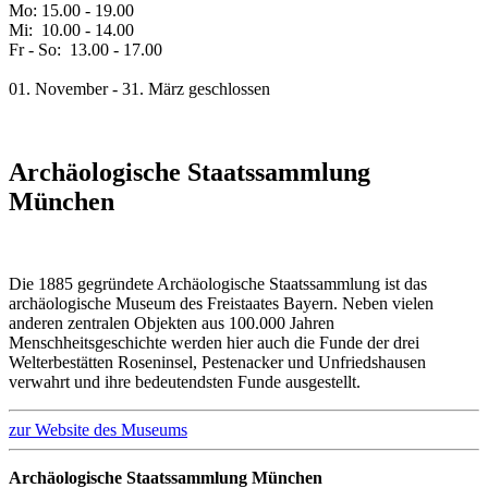
Mo: 15.00 - 19.00
Mi: 10.00 - 14.00
Fr - So: 13.00 - 17.00
01. November - 31. März geschlossen
Archäologische Staatssammlung
München
Die 1885 gegründete Archäologische Staatssammlung ist das
archäologische Museum des Freistaates Bayern. Neben vielen
anderen zentralen Objekten aus 100.000 Jahren
Menschheitsgeschichte werden hier auch die Funde der drei
Welterbestätten Roseninsel, Pestenacker und Unfriedshausen
verwahrt und ihre bedeutendsten Funde ausgestellt.
zur Website des Museums
Archäologische Staatssammlung München