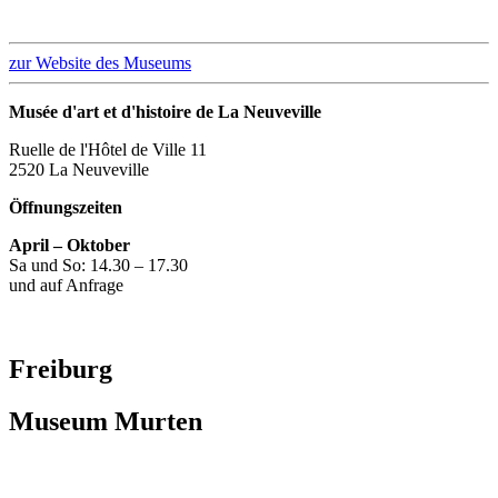
zur Website des Museums
Musée d'art et d'histoire de La Neuveville
Ruelle de l'Hôtel de Ville 11
2520 La Neuveville
Öffnungszeiten
April – Oktober
Sa und So: 14.30 – 17.30
und auf Anfrage
Freiburg
Museum Murten