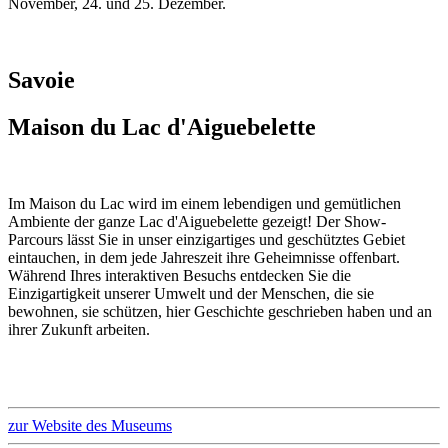
November, 24. und 25. Dezember.
Savoie
Maison du Lac d'Aiguebelette
Im Maison du Lac wird im einem lebendigen und gemütlichen
Ambiente der ganze Lac d'Aiguebelette gezeigt! Der Show-
Parcours lässt Sie in unser einzigartiges und geschütztes Gebiet
eintauchen, in dem jede Jahreszeit ihre Geheimnisse offenbart.
Während Ihres interaktiven Besuchs entdecken Sie die
Einzigartigkeit unserer Umwelt und der Menschen, die sie
bewohnen, sie schützen, hier Geschichte geschrieben haben und an
ihrer Zukunft arbeiten.
zur Website des Museums