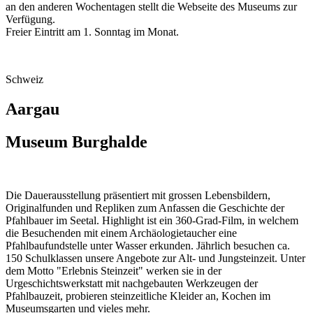
an den anderen Wochentagen stellt die Webseite des Museums zur
Verfügung.
Freier Eintritt am 1. Sonntag im Monat.
Schweiz
Aargau
Museum Burghalde
Die Dauerausstellung präsentiert mit grossen Lebensbildern,
Originalfunden und Repliken zum Anfassen die Geschichte der
Pfahlbauer im Seetal. Highlight ist ein 360-Grad-Film, in welchem
die Besuchenden mit einem Archäologietaucher eine
Pfahlbaufundstelle unter Wasser erkunden. Jährlich besuchen ca.
150 Schulklassen unsere Angebote zur Alt- und Jungsteinzeit. Unter
dem Motto "Erlebnis Steinzeit" werken sie in der
Urgeschichtswerkstatt mit nachgebauten Werkzeugen der
Pfahlbauzeit, probieren steinzeitliche Kleider an, Kochen im
Museumsgarten und vieles mehr.