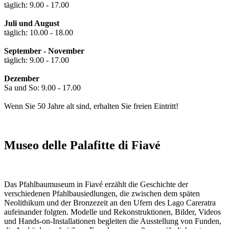
täglich: 9.00 - 17.00
Juli und August
täglich: 10.00 - 18.00
September - November
täglich: 9.00 - 17.00
Dezember
Sa und So: 9.00 - 17.00
Wenn Sie 50 Jahre alt sind, erhalten Sie freien Eintritt!
Museo delle Palafitte di Fiavé
Das Pfahlbaumuseum in Fiavé erzählt die Geschichte der
verschiedenen Pfahlbausiedlungen, die zwischen dem späten
Neolithikum und der Bronzezeit an den Ufern des Lago Careratra
aufeinander folgten. Modelle und Rekonstruktionen, Bilder, Videos
und Hands-on-Installationen begleiten die Ausstellung von Funden,