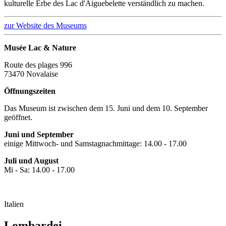
kulturelle Erbe des Lac d'Aiguebelette verständlich zu machen.
zur Website des Museums
Musée Lac & Nature
Route des plages 996
73470 Novalaise
Öffnungszeiten
Das Museum ist zwischen dem 15. Juni und dem 10. September
geöffnet.
Juni und September
einige Mittwoch- und Samstagnachmittage: 14.00 - 17.00
Juli und August
Mi - Sa: 14.00 - 17.00
Italien
Lombardei