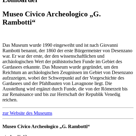
Museo Civico Archeologico „G.
Rambotti“
Das Museum wurde 1990 eingeweiht und ist nach Giovanni
Rambotti benannt, der 1860 der erste Bürgermeister von Desenzano
war. Er war der erste, der den wissenschaftlichen und
archäologischen Wert der prähistorischen Funde im Gebiet des
Gardasees erkannte. Das Museum wurde gegründet, um den
Reichtum an archäologischen Zeugnissen im Gebiet von Desenzano
aufzuzeigen, wobei der Schwerpunkt auf der Vorgeschichte des
Gardasees und der Pfahlbauten von Lavagnone liegt. Die
Ausstellung wird ergänzt durch Funde, die von der Römerzeit bis
zur Renaissance und bis zur Herrschaft der Republik Venedig
reichen.
zur Website des Museums
Museo Civico Archeologico „G. Rambotti“