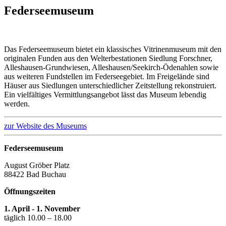
Federseemuseum
Das Federseemuseum bietet ein klassisches Vitrinenmuseum mit den
originalen Funden aus den Welterbestationen Siedlung Forschner,
Alleshausen-Grundwiesen, Alleshausen/Seekirch-Ödenahlen sowie
aus weiteren Fundstellen im Federseegebiet. Im Freigelände sind
Häuser aus Siedlungen unterschiedlicher Zeitstellung rekonstruiert.
Ein vielfältiges Vermittlungsangebot lässt das Museum lebendig
werden.
zur Website des Museums
Federseemuseum
August Gröber Platz
88422 Bad Buchau
Öffnungszeiten
1. April - 1. November
täglich 10.00 – 18.00