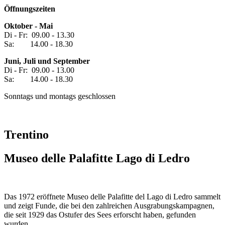
Öffnungszeiten
Oktober - Mai
Di - Fr: 09.00 - 13.30
Sa: 14.00 - 18.30
Juni, Juli und September
Di - Fr: 09.00 - 13.00
Sa: 14.00 - 18.30
Sonntags und montags geschlossen
Trentino
Museo delle Palafitte Lago di Ledro
Das 1972 eröffnete Museo delle Palafitte del Lago di Ledro sammelt
und zeigt Funde, die bei den zahlreichen Ausgrabungskampagnen,
die seit 1929 das Ostufer des Sees erforscht haben, gefunden
wurden.