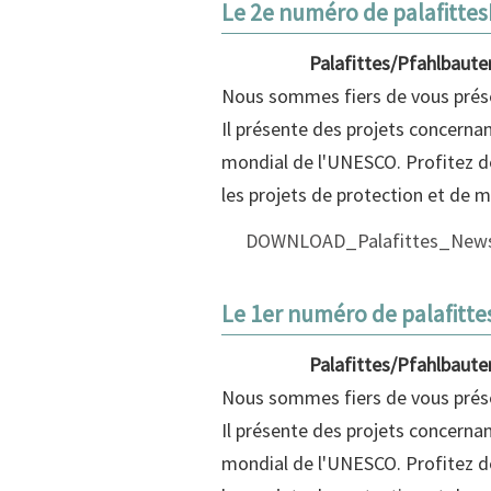
Le 2e numéro de palafittes
Palafittes/Pfahlbaute
Nous sommes fiers de vous prése
Il présente des projets concernant
mondial de l'UNESCO. Profitez de
les projets de protection et de 
DOWNLOAD_Palafittes_News
Le 1er numéro de palafitte
Palafittes/Pfahlbaute
Nous sommes fiers de vous prése
Il présente des projets concernant
mondial de l'UNESCO. Profitez de