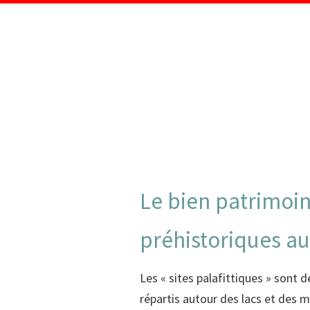
Le bien patrimoin
préhistoriques au
Les « sites palafittiques » sont 
répartis autour des lacs et des ma