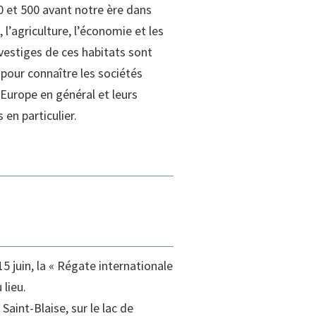
0 et 500 avant notre ère dans
e, l’agriculture, l’économie et les
vestiges de ces habitats sont
 pour connaître les sociétés
 Europe en général et leurs
 en particulier.
5 juin, la « Régate internationale
 lieu.
 Saint-Blaise, sur le lac de