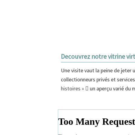
Decouvrez notre vitrine virt
Une visite vaut la peine de jeter
collectionneurs privés et service
histoires »
un aperçu varié du 