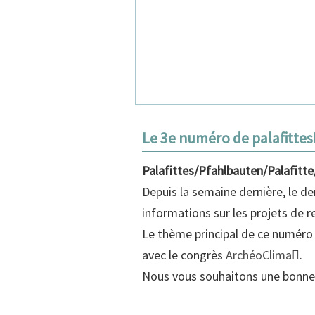
Le 3e numéro de palafittes
Palafittes/Pfahlbauten/Palafitt
Depuis la semaine dernière, le d
informations sur les projets de 
Le thème principal de ce numéro 
avec le congrès
ArchéoClima
.
Nous vous souhaitons une bonne 