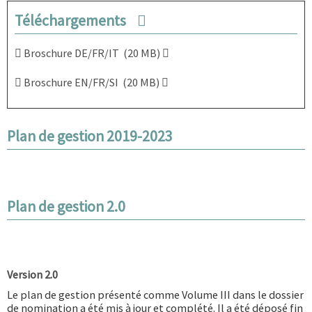
Téléchargements
Broschure DE/FR/IT (20 MB)
Broschure EN/FR/SI (20 MB)
Plan de gestion 2019-2023
Plan de gestion 2.0
Version 2.0
Le plan de gestion présenté comme Volume III dans le
dossier
de nomination
a été mis à jour et complété. Il a été déposé fin