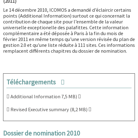
(2011)
Le 14 décembre 2010, ICOMOS a demandé d’éclaircir certains
points (Additional Information) surtout ce qui concernait la
contribution de chaque site pour l’ensemble de la valeur
universelle exceptionelle des palafittes. Cette information
complémentaire a été déposée à Paris à la fin du mois de
février 2011 en même temps qu’une version révisée du
plan de
gestion 2.0
et qu'une liste réduite à 111 sites. Ces informations
remplacent différents chapitres du dossier de nomination.
Téléchargements
Additional Information 7,5 MB)
Revised Executive summary (8,2 MB)
Dossier de nomination 2010