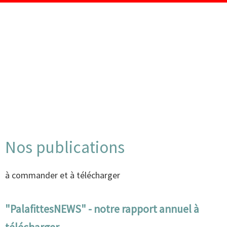
Nos publications
à commander et à télécharger
"PalafittesNEWS" - notre rapport annuel à