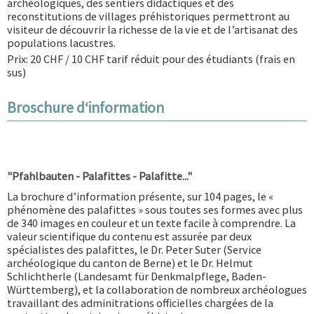
archéologiques, des sentiers didactiques et des
reconstitutions de villages préhistoriques permettront au
visiteur de découvrir la richesse de la vie et de l’artisanat des
populations lacustres.
Prix: 20 CHF / 10 CHF tarif réduit pour des étudiants (frais en
sus)
Broschure d‘information
"Pfahlbauten - Palafittes - Palafitte..."
La brochure d’information présente, sur 104 pages, le «
phénomène des palafittes » sous toutes ses formes avec plus
de 340 images en couleur et un texte facile à comprendre. La
valeur scientifique du contenu est assurée par deux
spécialistes des palafittes, le Dr. Peter Suter (Service
archéologique du canton de Berne) et le Dr. Helmut
Schlichtherle (Landesamt für Denkmalpflege, Baden-
Württemberg), et la collaboration de nombreux archéologues
travaillant des adminitrations officielles chargées de la