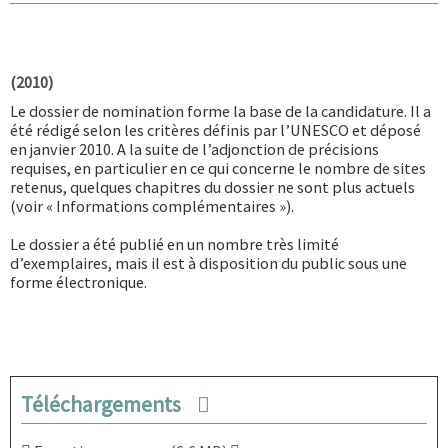
(2010)
Le dossier de nomination forme la base de la candidature. Il a
été rédigé selon les critères définis par l’UNESCO et déposé
en janvier 2010. A la suite de l’adjonction de précisions
requises, en particulier en ce qui concerne le nombre de sites
retenus, quelques chapitres du dossier ne sont plus actuels
(voir «
Informations complémentaires
»).
Le dossier a été publié en un nombre très limité
d’exemplaires, mais il est à disposition du public sous une
forme électronique.
Téléchargements