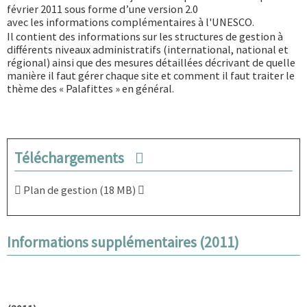
février 2011 sous forme d’une version 2.0
avec les
informations complémentaires
à l'UNESCO.
Il contient des informations sur les structures de gestion à
différents niveaux administratifs (international, national et
régional) ainsi que des mesures détaillées décrivant de quelle
manière il faut gérer chaque site et comment il faut traiter le
thème des « Palafittes » en général.
Téléchargements
Plan de gestion (18 MB)
Informations supplémentaires (2011)