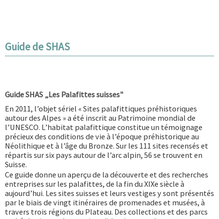
Guide de SHAS
Guide SHAS „Les Palafittes suisses
"
En 2011, l’objet sériel « Sites palafittiques préhistoriques
autour des Alpes » a été inscrit au Patrimoine mondial de
l’UNESCO. L’habitat palafittique constitue un témoignage
précieux des conditions de vie à l’époque préhistorique au
Néolithique et à l’âge du Bronze. Sur les 111 sites recensés et
répartis sur six pays autour de l’arc alpin, 56 se trouvent en
Suisse.
Ce guide donne un aperçu de la découverte et des recherches
entreprises sur les palafittes, de la fin du XIXe siècle à
aujourd’hui. Les sites suisses et leurs vestiges y sont présentés
par le biais de vingt itinéraires de promenades et musées, à
travers trois régions du Plateau. Des collections et des parcs