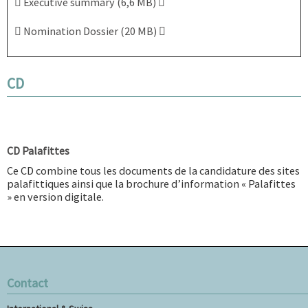
Executive summary (6,6 MB)
Nomination Dossier (20 MB)
CD
CD Palafittes
Ce CD combine tous les documents de la candidature des sites
palafittiques ainsi que la brochure d’information « Palafittes
» en version digitale.
Contact