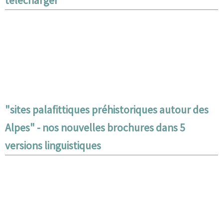
télécharger
"sites palafittiques préhistoriques autour des
Alpes" - nos nouvelles brochures dans 5
versions linguistiques