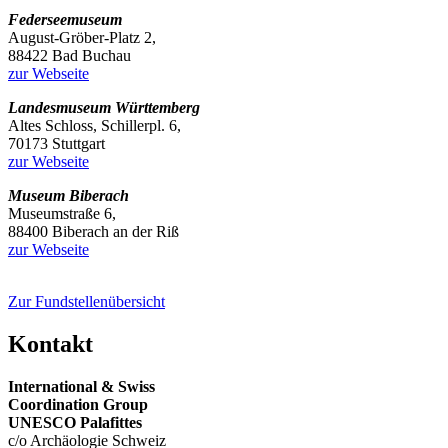
Federseemuseum
August-Gröber-Platz 2,
88422 Bad Buchau
zur Webseite
Landesmuseum Württemberg
Altes Schloss, Schillerpl. 6,
70173 Stuttgart
zur Webseite
Museum Biberach
Museumstraße 6,
88400 Biberach an der Riß
zur Webseite
Zur Fundstellenübersicht
Kontakt
International & Swiss
Coordination Group
UNESCO Palafittes
c/o Archäologie Schweiz