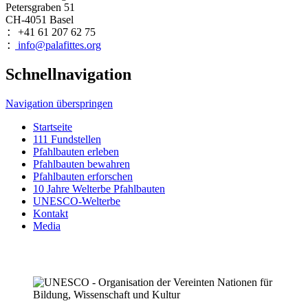
Petersgraben 51
CH-4051 Basel
+41 61 207 62 75
:
info@palafittes.org
:
Schnellnavigation
Navigation überspringen
Startseite
111 Fundstellen
Pfahlbauten erleben
Pfahlbauten bewahren
Pfahlbauten erforschen
10 Jahre Welterbe Pfahlbauten
UNESCO-Welterbe
Kontakt
Media