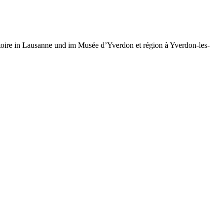
toire in Lausanne und im Musée d’Yverdon et région à Yverdon-les-