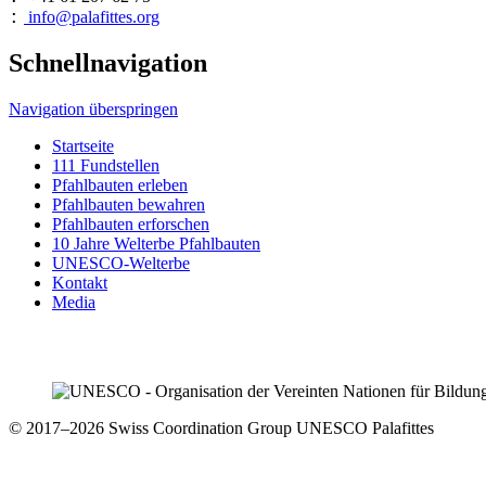
info@palafittes.org
:
Schnellnavigation
Navigation überspringen
Startseite
111 Fundstellen
Pfahlbauten erleben
Pfahlbauten bewahren
Pfahlbauten erforschen
10 Jahre Welterbe Pfahlbauten
UNESCO-Welterbe
Kontakt
Media
© 2017–2026 Swiss Coordination Group UNESCO Palafittes