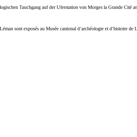
ologischen Tauchgang auf der Uferstation von Morges la Grande Cité 
du Léman sont exposés au Musée cantonal d’archéologie et d’histoire de 