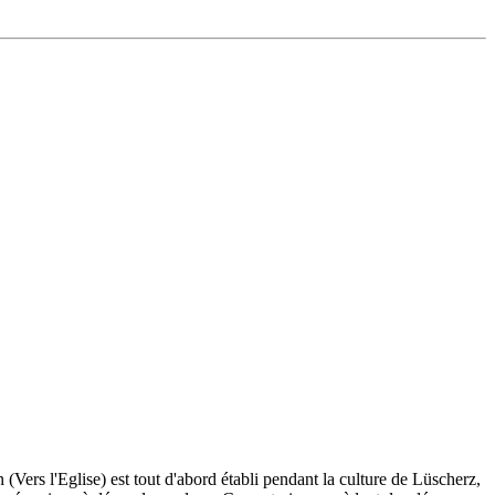
 (Vers l'Eglise) est tout d'abord établi pendant la culture de Lüscherz,