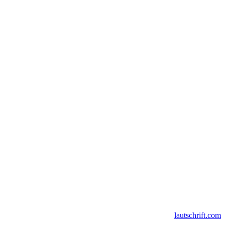
lautschrift.com