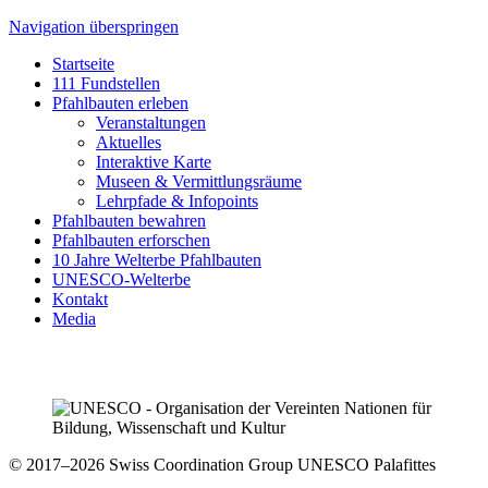
Navigation überspringen
Startseite
111 Fundstellen
Pfahlbauten erleben
Veranstaltungen
Aktuelles
Interaktive Karte
Museen & Vermittlungsräume
Lehrpfade & Infopoints
Pfahlbauten bewahren
Pfahlbauten erforschen
10 Jahre Welterbe Pfahlbauten
UNESCO-Welterbe
Kontakt
Media
© 2017–2026 Swiss Coordination Group UNESCO Palafittes